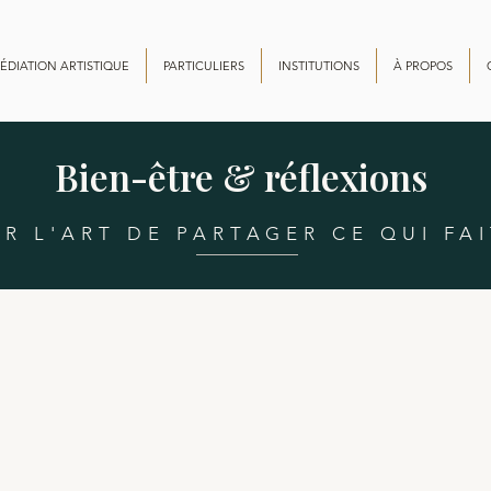
ÉDIATION ARTISTIQUE
PARTICULIERS
INSTITUTIONS
À PROPOS
Bien-être & réflexions
ER L'ART DE PARTAGER CE QUI FAI