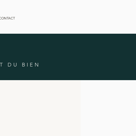
CONTACT
T DU BIEN