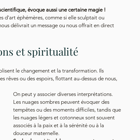
cientifique, évoque aussi une certaine magie ! 
 d'art éphémères, comme si elle sculptait ou 
nous délivrait un message ou nous offrait en direct 
ns et spiritualité
isent le changement et la transformation. Ils 
 rêves ou des espoirs, flottant au-dessus de nous, 
On peut y associer diverses interprétations. 
Les nuages sombres peuvent évoquer des 
tempêtes ou des moments difficiles, tandis que 
les nuages légers et cotonneux sont souvent 
associés à la paix et à la sérénité ou à la 
douceur maternelle.