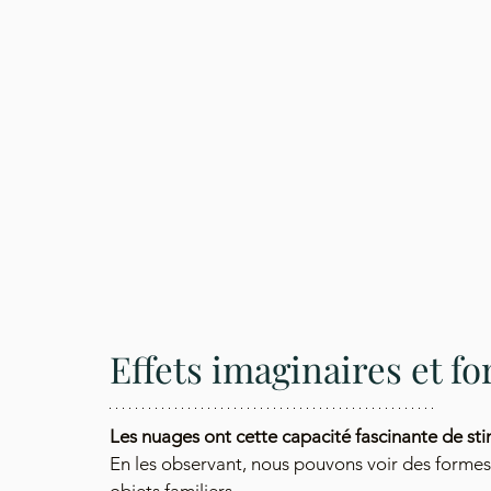
Effets imaginaires et f
Les nuages ont cette capacité fascinante de sti
En les observant, nous pouvons voir des formes