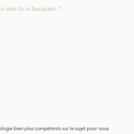
 sont-ils si fascinants ?
ologie bien plus compétents sur le sujet pour nous 