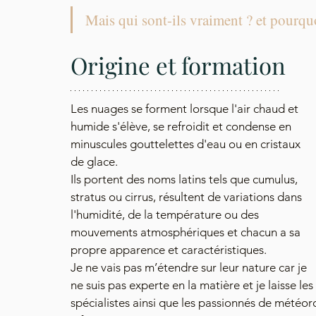
Mais qui sont-ils vraiment ? et pourquoi
Origine et formation
Les nuages se forment lorsque l'air chaud et 
humide s'élève, se refroidit et condense en 
minuscules gouttelettes d'eau ou en cristaux 
de glace. 
Ils portent des noms latins tels que cumulus, 
stratus ou cirrus, résultent de variations dans 
l'humidité, de la température ou des 
mouvements atmosphériques et chacun a sa 
propre apparence et caractéristiques. 
Je ne vais pas m’étendre sur leur nature car je 
ne suis pas experte en la matière et je laisse les 
spécialistes ainsi que les passionnés de météor