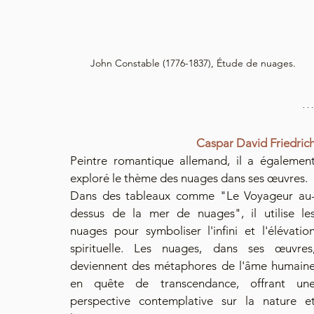
John Constable (1776-1837), Étude de nuages.
Caspar David Friedric
Peintre romantique allemand, il a également
exploré le thème des nuages dans ses œuvres. 
Dans des tableaux comme "Le Voyageur au
dessus de la mer de nuages", il utilise les
nuages pour symboliser l'infini et l'élévation
spirituelle. Les nuages, dans ses œuvres,
deviennent des métaphores de l'âme humaine
en quête de transcendance, offrant une
perspective contemplative sur la nature et