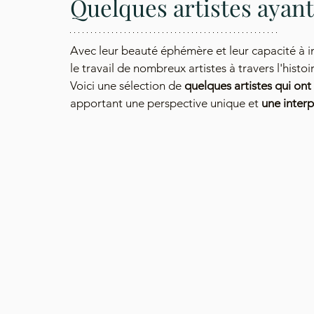
Quelques artistes ayant 
Avec leur beauté éphémère et leur capacité à ins
le travail de nombreux artistes à travers l'histoir
Voici une sélection de 
quelques artistes qui ont
apportant une perspective unique et
 une inter