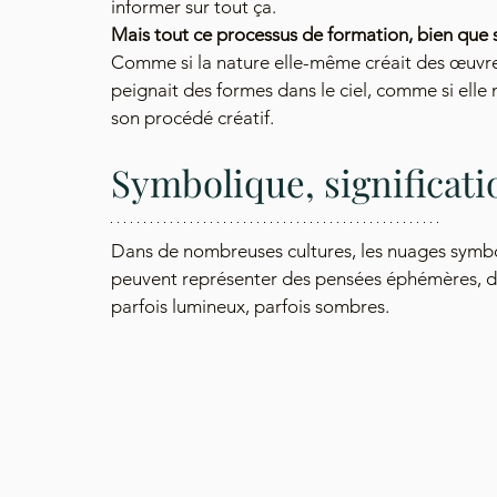
informer sur tout ça.
Mais tout ce processus de formation, bien que s
Comme si la nature elle-même créait des œuvres
peignait des formes dans le ciel, comme si elle 
son procédé créatif.
Symbolique, significatio
Dans de nombreuses cultures, les nuages symbol
peuvent représenter des pensées éphémères, des
parfois lumineux, parfois sombres.