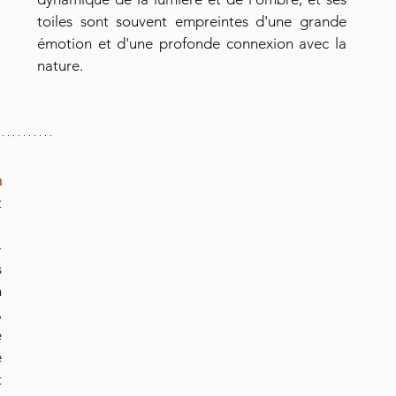
toiles sont souvent empreintes d'une grande 	
émotion et d'une profonde connexion avec la 
nature.
h
 
-
 
 
 
 
 
 