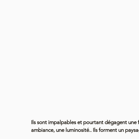
Ils sont impalpables et pourtant dégagent une
ambiance, une luminosité.. Ils forment un pays