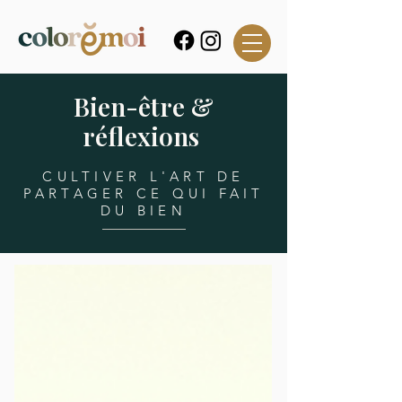
Bien-être &
réflexions
CULTIVER L'ART DE
PARTAGER CE QUI FAIT
DU BIEN